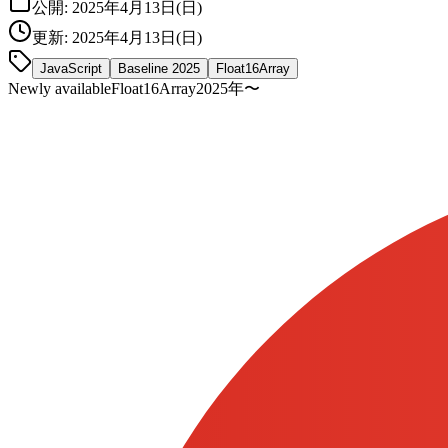
公開:
2025年4月13日(日)
更新:
2025年4月13日(日)
JavaScript
Baseline 2025
Float16Array
Newly available
Float16Array
2025
年〜