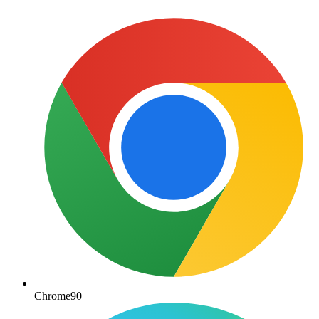
Chrome
90