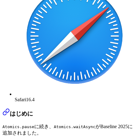
Safari
16.4
はじめに
に続き、
がBaseline 2025に
Atomics.pause
Atomics.waitAsync
追加されました。