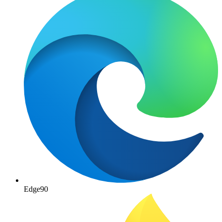
Edge
90