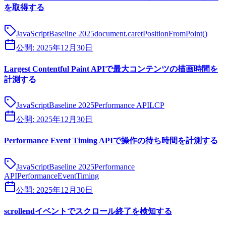
を取得する
JavaScript
Baseline 2025
document.caretPositionFromPoint()
公開:
2025年12月30日
Largest Contentful Paint APIで最大コンテンツの描画時間を
計測する
JavaScript
Baseline 2025
Performance API
LCP
公開:
2025年12月30日
Performance Event Timing APIで操作の待ち時間を計測する
JavaScript
Baseline 2025
Performance
API
PerformanceEventTiming
公開:
2025年12月30日
scrollendイベントでスクロール終了を検知する