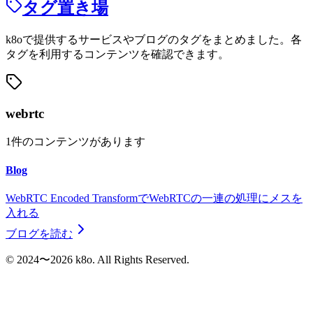
タグ置き場
k8oで提供するサービスやブログのタグをまとめました。各
タグを利用するコンテンツを確認できます。
webrtc
1
件のコンテンツがあります
Blog
WebRTC Encoded TransformでWebRTCの一連の処理にメスを
入れる
ブログを読む
©︎ 2024〜2026 k8o. All Rights Reserved.