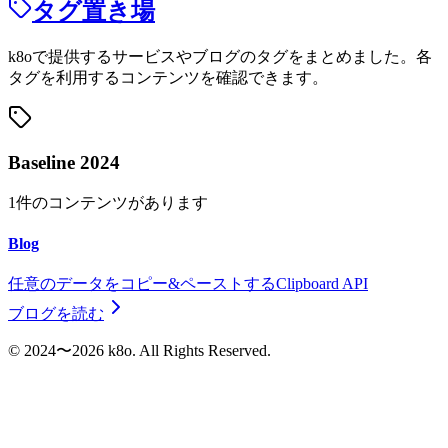
タグ置き場
k8oで提供するサービスやブログのタグをまとめました。各
タグを利用するコンテンツを確認できます。
Baseline 2024
1
件のコンテンツがあります
Blog
任意のデータをコピー&ペーストするClipboard API
ブログを読む
©︎ 2024〜2026 k8o. All Rights Reserved.