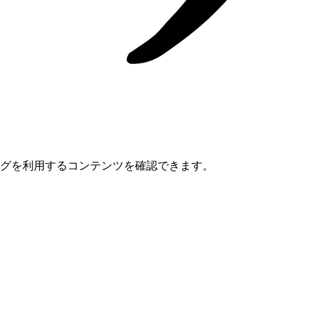
タグを利用するコンテンツを確認できます。